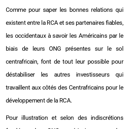
Comme pour saper les bonnes relations qui
existent entre la RCA et ses partenaires fiables,
les occidentaux à savoir les Américains par le
biais de leurs ONG présentes sur le sol
centrafricain, font de tout leur possible pour
déstabiliser les autres investisseurs qui
travaillent aux côtés des Centrafricains pour le
développement de la RCA.
Pour illustration et selon des indiscrétions