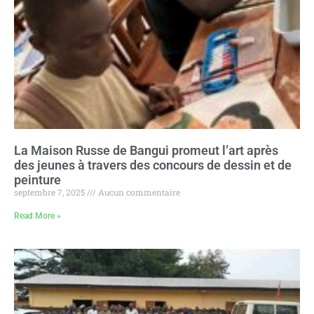
La Maison Russe de Bangui promeut l’art après
des jeunes à travers des concours de dessin et de
peinture
septembre 7, 2025
Aucun commentaire
Read More »