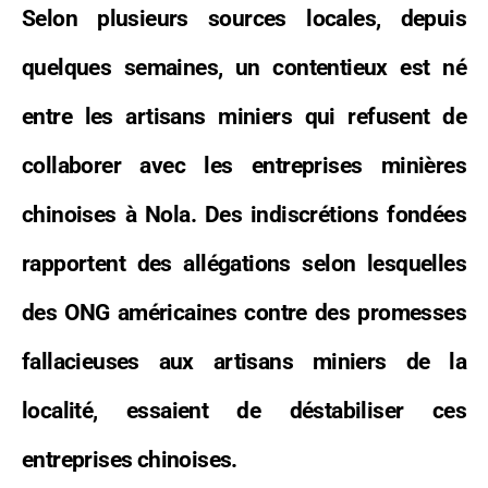
Selon plusieurs sources locales, depuis
quelques semaines, un contentieux est né
entre les artisans miniers qui refusent de
collaborer avec les entreprises minières
chinoises à Nola. Des indiscrétions fondées
rapportent des allégations selon lesquelles
des ONG américaines contre des promesses
fallacieuses aux artisans miniers de la
localité, essaient de déstabiliser ces
entreprises chinoises.