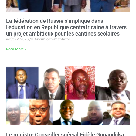
La fédération de Russie s’implique dans
l’éducation en République centrafricaine à travers
un projet ambitieux pour les cantines scolaires
août 22, 2025
Aucun commentaire
Read More »
Le ministre Conseiller spécial Fidèle Gouandjika