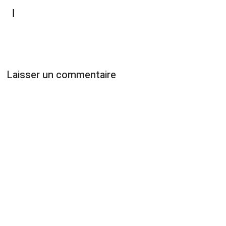
l
Laisser un commentaire