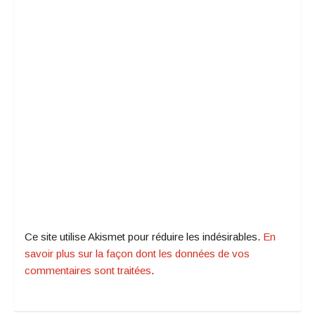
Ce site utilise Akismet pour réduire les indésirables.
En
savoir plus sur la façon dont les données de vos
commentaires sont traitées
.