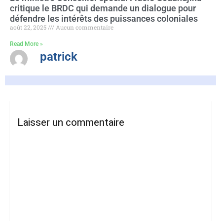
critique le BRDC qui demande un dialogue pour
défendre les intérêts des puissances coloniales
août 22, 2025
Aucun commentaire
Read More »
patrick
Laisser un commentaire