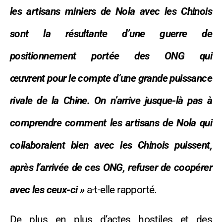
les artisans miniers de Nola avec les Chinois
sont la résultante d’une guerre de
positionnement portée des ONG qui
œuvrent pour le compte d’une grande puissance
rivale de la Chine. On n’arrive jusque-là pas à
comprendre comment les artisans de Nola qui
collaboraient bien avec les Chinois puissent,
après l’arrivée de ces ONG, refuser de coopérer
avec les ceux-ci »
a-t-elle rapporté.
De plus en plus d’actes hostiles et des