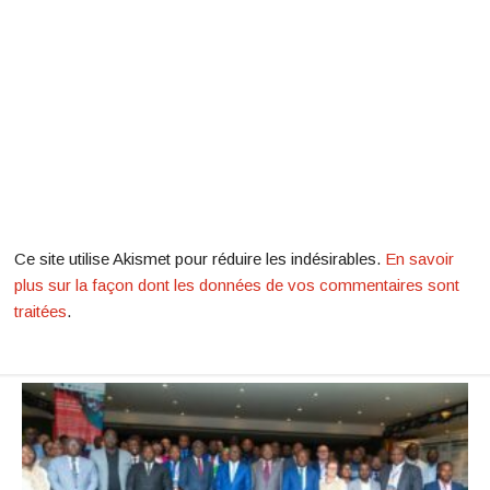
Ce site utilise Akismet pour réduire les indésirables.
En savoir
plus sur la façon dont les données de vos commentaires sont
traitées
.