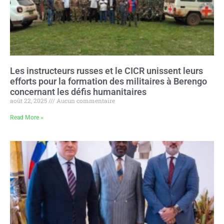
Les instructeurs russes et le CICR unissent leurs
efforts pour la formation des militaires à Berengo
concernant les défis humanitaires
août 22, 2025
Aucun commentaire
Read More »