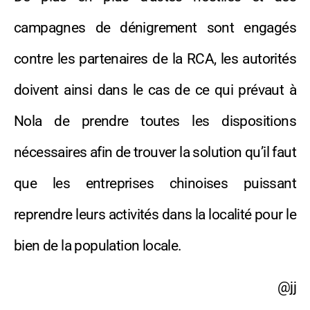
campagnes de dénigrement sont engagés
contre les partenaires de la RCA, les autorités
doivent ainsi dans le cas de ce qui prévaut à
Nola de prendre toutes les dispositions
nécessaires afin de trouver la solution qu’il faut
que les entreprises chinoises puissant
reprendre leurs activités dans la localité pour le
bien de la population locale.
@jj