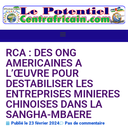
RCA : DES ONG
AMERICAINES A
L’ŒUVRE POUR
DESTABILISER LES
ENTREPRISES MINIERES
CHINOISES DANS LA
SANGHA-MBAERE
Publié le
23 février 2024
Pas de commentaire