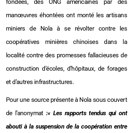
fondées, des ONG américaines par des
manœuvres éhontées ont monté les artisans
miniers de Nola à se révolter contre les
coopératives minières chinoises dans la
localité contre des promesses fallacieuses de
construction d’écoles, d’hôpitaux, de forages
et d’autres infrastructures.
Pour une source présente à Nola sous couvert
de l’anonymat
:« Les rapports tendus qui ont
abouti à la suspension de la coopération entre