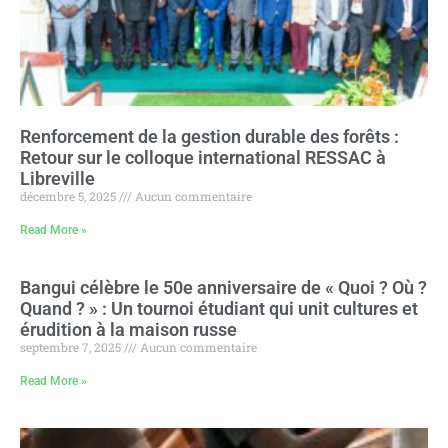
Renforcement de la gestion durable des forêts :
Retour sur le colloque international RESSAC à
Libreville
décembre 5, 2025
Aucun commentaire
Read More »
Bangui célèbre le 50e anniversaire de « Quoi ? Où ?
Quand ? » : Un tournoi étudiant qui unit cultures et
érudition à la maison russe
septembre 7, 2025
Aucun commentaire
Read More »