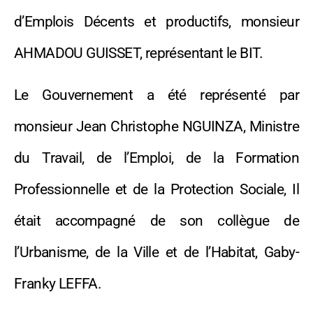
d’Emplois Décents et productifs, monsieur
AHMADOU GUISSET, représentant le BIT.
Le Gouvernement a été représenté par
monsieur Jean Christophe NGUINZA, Ministre
du Travail, de l’Emploi, de la Formation
Professionnelle et de la Protection Sociale, Il
était accompagné de son collègue de
l’Urbanisme, de la Ville et de l’Habitat, Gaby-
Franky LEFFA.