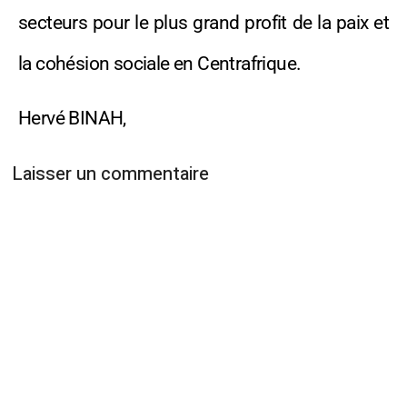
secteurs pour le plus grand profit de la paix et
la cohésion sociale en Centrafrique.
Hervé BINAH,
Laisser un commentaire