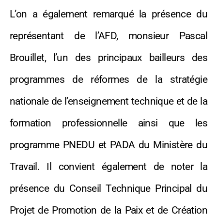
L’on a également remarqué la présence du
représentant de l’AFD, monsieur Pascal
Brouillet, l’un des principaux bailleurs des
programmes de réformes de la stratégie
nationale de l’enseignement technique et de la
formation professionnelle ainsi que les
programme PNEDU et PADA du Ministère du
Travail. Il convient également de noter la
présence du Conseil Technique Principal du
Projet de Promotion de la Paix et de Création