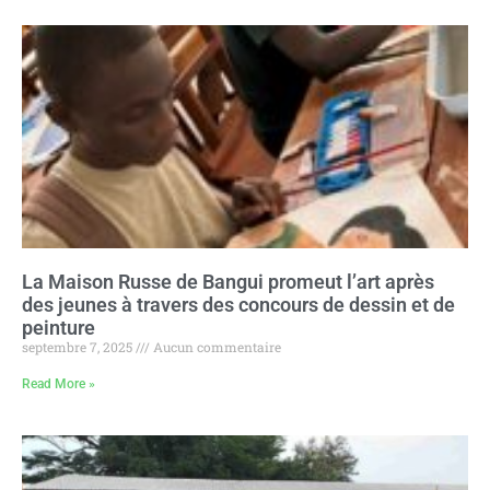
La Maison Russe de Bangui promeut l’art après
des jeunes à travers des concours de dessin et de
peinture
septembre 7, 2025
Aucun commentaire
Read More »