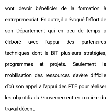
vont devoir bénéficier de la formation à
entrepreneuriat. En outre, il a évoqué l’effort de
son Département qui en peu de temps a
élaboré avec l’appui des partenaires
techniques dont le BIT plusieurs stratégies,
programmes et projets. Seulement la
mobilisation des ressources s’avère difficile
d’où son appel à l’appui des PTF pour réaliser
les objectifs du Gouvernement en matière du
travail décent.