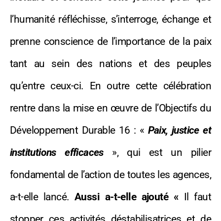
l’humanité réfléchisse, s’interroge, échange et
prenne conscience de l’importance de la paix
tant au sein des nations et des peuples
qu’entre ceux-ci. En outre cette célébration
rentre dans la mise en œuvre de l’Objectifs du
Développement Durable 16 : «
Paix, justice et
institutions efficaces
», qui est un pilier
fondamental de l’action de toutes les agences,
a-t-elle lancé.
Aussi a-t-elle ajouté «
Il faut
stopper ces activités déstabilisatrices et de