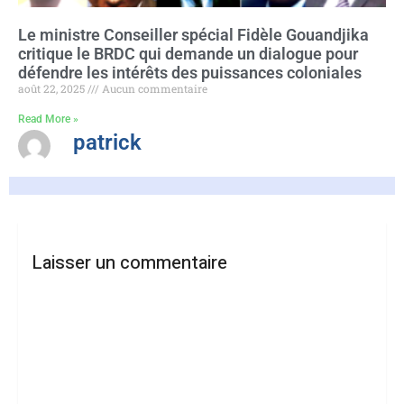
Le ministre Conseiller spécial Fidèle Gouandjika
critique le BRDC qui demande un dialogue pour
défendre les intérêts des puissances coloniales
août 22, 2025
Aucun commentaire
Read More »
patrick
Laisser un commentaire