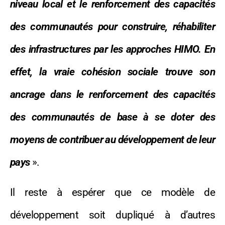
niveau local et le renforcement des capacités
des communautés pour construire, réhabiliter
des infrastructures par les approches HIMO. En
effet, la vraie cohésion sociale trouve son
ancrage dans le renforcement des capacités
des communautés de base à se doter des
moyens de contribuer au développement de leur
pays
».
Il reste à espérer que ce modèle de
développement soit dupliqué à d’autres