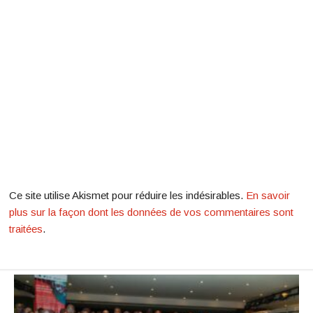
Ce site utilise Akismet pour réduire les indésirables.
En savoir
plus sur la façon dont les données de vos commentaires sont
traitées
.