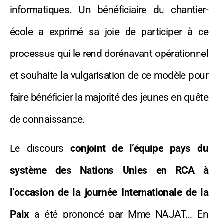
informatiques. Un bénéficiaire du chantier-
école a exprimé sa joie de participer à ce
processus qui le rend dorénavant opérationnel
et souhaite la vulgarisation de ce modèle pour
faire bénéficier la majorité des jeunes en quête
de connaissance.
Le discours
conjoint de l’équipe pays du
système des Nations Unies en RCA à
l’occasion de la journée Internationale de la
Paix
a été prononcé par Mme NAJAT… En