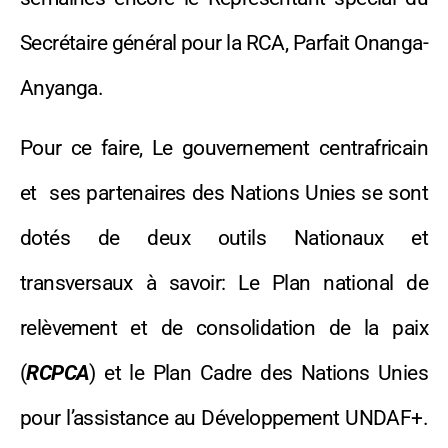
Secrétaire général pour la RCA, Parfait Onanga-
Anyanga.
Pour ce faire, Le gouvernement centrafricain
et ses partenaires des Nations Unies se sont
dotés de deux outils Nationaux et
transversaux à savoir: Le Plan national de
relèvement et de consolidation de la paix
(
RCPCA
) et le Plan Cadre des Nations Unies
pour l’assistance au Développement UNDAF+.