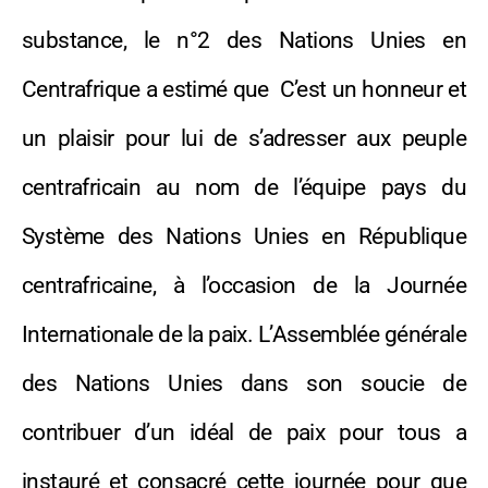
substance, le n°2 des Nations Unies en
Centrafrique a estimé que C’est un honneur et
un plaisir pour lui de s’adresser aux peuple
centrafricain au nom de l’équipe pays du
Système des Nations Unies en République
centrafricaine, à l’occasion de la Journée
Internationale de la paix. L’Assemblée générale
des Nations Unies dans son soucie de
contribuer d’un idéal de paix pour tous a
instauré et consacré cette journée pour que