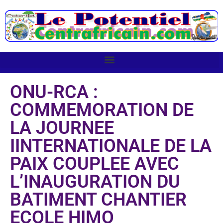
ONU-RCA :
COMMEMORATION DE
LA JOURNEE
IINTERNATIONALE DE LA
PAIX COUPLEE AVEC
L’INAUGURATION DU
BATIMENT CHANTIER
ECOLE HIMO