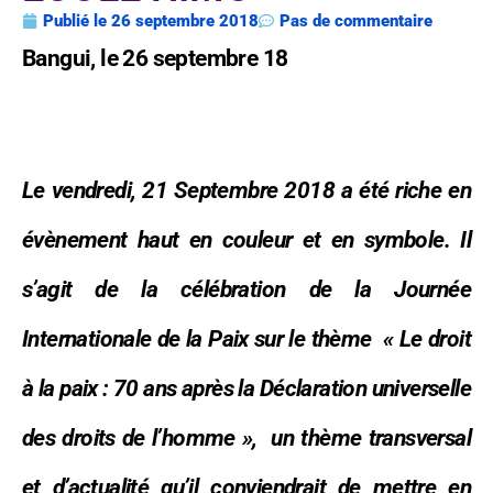
Publié le
26 septembre 2018
Pas de commentaire
Bangui, le 26 septembre 18
Le vendredi, 21 Septembre 2018 a été riche en
évènement haut en couleur et en symbole. Il
s’agit de la célébration de la Journée
Internationale de la Paix sur le thème « Le droit
à la paix : 70 ans après la Déclaration universelle
des droits de l’homme », un thème transversal
et d’actualité qu’il conviendrait de mettre en