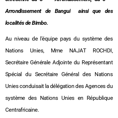
Arrondissement de Bangui ainsi que des
localités de Bimbo.
Au niveau de l’équipe pays du système des
Nations Unies, Mme NAJAT ROCHDI,
Secrétaire Générale Adjointe du Représentant
Spécial du Secrétaire Général des Nations
Unies conduisait la délégation des Agences du
système des Nations Unies en République
Centrafricaine.