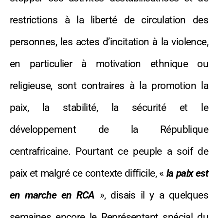
restrictions à la liberté de circulation des
personnes, les actes d’incitation à la violence,
en particulier à motivation ethnique ou
religieuse, sont contraires à la promotion la
paix, la stabilité, la sécurité et le
développement de la République
centrafricaine. Pourtant ce peuple a soif de
paix et malgré ce contexte difficile, «
la paix
est
en marche en RCA
», disais il y a quelques
semaines encore le Représentant spécial du