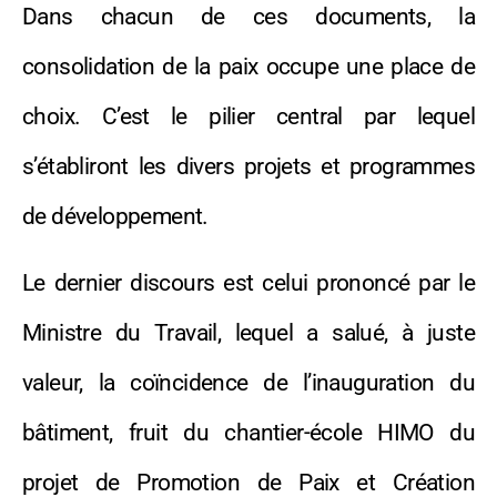
Dans chacun de ces documents, la
consolidation de la paix occupe une place de
choix. C’est le pilier central par lequel
s’établiront les divers projets et programmes
de développement.
Le dernier discours est celui prononcé par le
Ministre du Travail, lequel a salué, à juste
valeur, la coïncidence de l’inauguration du
bâtiment, fruit du chantier-école HIMO du
projet de Promotion de Paix et Création