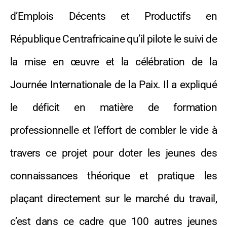
d’Emplois Décents et Productifs en
République Centrafricaine qu’il pilote le suivi de
la mise en œuvre et la célébration de la
Journée Internationale de la Paix. Il a expliqué
le déficit en matière de formation
professionnelle et l’effort de combler le vide à
travers ce projet pour doter les jeunes des
connaissances théorique et pratique les
plaçant directement sur le marché du travail,
c’est dans ce cadre que 100 autres jeunes