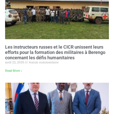
Les instructeurs russes et le CICR unissent leurs
efforts pour la formation des militaires à Berengo
concernant les défis humanitaires
août 22, 2025
Aucun commentaire
Read More »