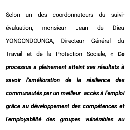
Selon un des coordonnateurs du suivi-
évaluation, monsieur Jean de Dieu
YONGONDOUNGA, Directeur Général du
Travail et de la Protection Sociale, «
Ce
processus a pleinement atteint ses résultats à
savoir l’amélioration de la résilience des
communautés par un meilleur accès à l’emploi
grâce au développement des compétences et
l’employabilité des groupes vulnérables au