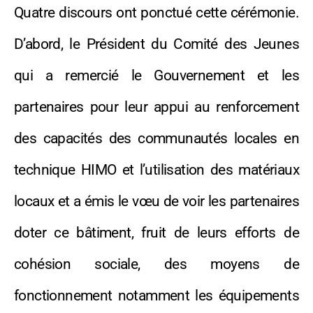
Quatre discours ont ponctué cette cérémonie.
D’abord, le Président du Comité des Jeunes
qui a remercié le Gouvernement et les
partenaires pour leur appui au renforcement
des capacités des communautés locales en
technique HIMO et l’utilisation des matériaux
locaux et a émis le vœu de voir les partenaires
doter ce bâtiment, fruit de leurs efforts de
cohésion sociale, des moyens de
fonctionnement notamment les équipements