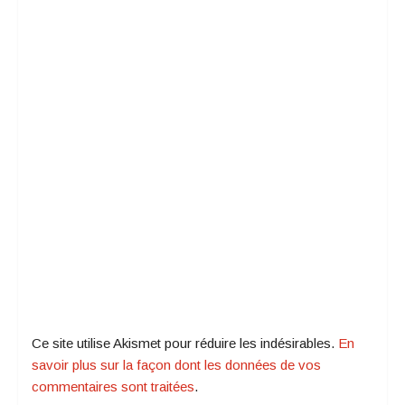
Ce site utilise Akismet pour réduire les indésirables.
En
savoir plus sur la façon dont les données de vos
commentaires sont traitées
.