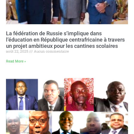
La fédération de Russie s’implique dans
l’éducation en République centrafricaine à travers
un projet ambitieux pour les cantines scolaires
août 22, 2025
Aucun commentaire
Read More »